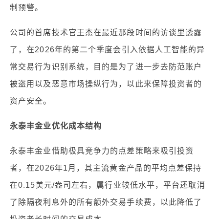
制预警。
公司的首席技术官王杰在最近那段时间的访谈里透露
了，在2026年的第二个季度会引入依据人工智能的异
常交易行为识别系统，目的是为了进一步去防范账户
被盗用以及恶意市场操纵行为，以此来保障投资者的
资产安全。
永泰丰金业优化成本结构
永泰丰金业借助极具竞争力的点差策略来吸引投资
者，在2026年1月，其主流黄金产品的平均点差保持
在0.15美元/盎司左右，属行业较低水平，平台还取消
了除隔夜利息外的所有额外交易手续费，以此降低了