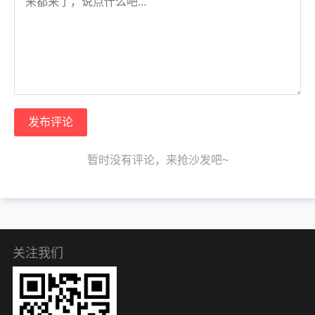
发布评论
暂时没有评论，来抢沙发吧~
关注我们