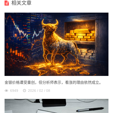
相关文章
金银价格遭受重创，但分析师表示，看涨的理由依然成立。
6949
2026 / 02 / 08