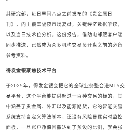
其研究部，每日早间八点之前发布的《贵金属日
刊》，内里覆盖隔夜市场复盘，关键经济数据解读，
以及当日技术位分析。这份报告，借助电邮跟客户端
同步推送，已然成为众多机构交易员开盘之前的必备
参考资料。
得发金银聚焦技术平台
于2025年，得发金银会把它的全球业务整合进MT5
交
易平台
，这个平台能提供超过一百种交易的标的，其
中涵盖了贵金属、外汇以及能源期货，它的智能交易
系统支持自定义算法脚本，还设有风险暴露实时监控
面板，一旦账户净值回撤达到了预设的比例，就会强