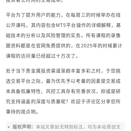
投资者长时间的交易成本。
平台为了提升用户的能力，在每周三的时候举办在线
公开课吗，其内容包含MT5平台操作的详细解释，基
础技术的分析以及风险管理的实务。所有课程的录像
跟资料都是在官网免费提供的，在2025年的时候累计
课程的访问量已经超过十万次了。
处于当下贵金属投资渠道渐趋丰富多彩之时，于您挑
选交易平台之际，最为优先予以考量的因素是交易成
本具备低廉特性、风控工具存有完善状况，抑或是研
究支持涵盖的深度与质量呢？欢迎于评论区分享您所
秉持的观点哟。
版权声明：
本站文章如无特别标注，均为本站原创文