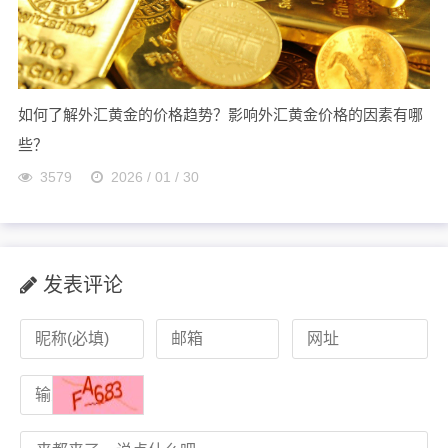
如何了解外汇黄金的价格趋势？影响外汇黄金价格的因素有哪
些？
3579
2026 / 01 / 30
发表评论