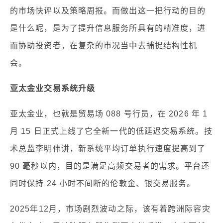
的市场快评以及策略周报。而做出这一把行动的目的
是什么呢，是为了提升信息服务所具有的精准度，进
而协助投资者，在复杂的市况当中去捕捉结构性机
会。
亚太金业交易系统升级
亚太金业，也就是贸易场 088 号行员，在 2026 年 1
月 15 日正式上线了它全新一代的低延迟交易系统。技
术总监李明伟讲，新系统平均订单执行速度提高到了
90 毫秒以内，目的是满足高频交易者的需求。平台还
同时保持 24 小时不间断的伦敦金、银交易服务。
2025年12月，市场剧烈波动之际，该有着跨洲际容灾