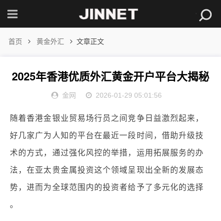
首页
黄金外汇
文章正文
2025年香港优质外汇黄金开户平台大揭秘
金网
2026-01-29 05:01:56
随着香港金银业贸易场行员之间竞争日益激烈起来，
好几家广为人知的平台在最近一段时间，借助升级技
术的方式，通过强化风控的举措，运用拓展服务的办
法，在亚太贵金属投资这个领域呈现出全新的发展态
势，进而为全球范围内的投资者给予了多元化的选择
。