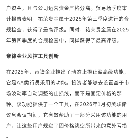
户资金，且与公司运营资金严格分离。贸易场季度审
计报告表明，祐荣贵金属于2025年第三季度进行的合
规检查，获得了最高评级。同时，祐荣贵金属在2025
年第四季度的合规检查中，同样获得了最高评级。
帝锋金业风控工具创新
在2025年，帝锋金业推出了动态止损止盈高级功能，
它是AA类行员采用的功能。投资者能够去设置基于市
场波动率自动调整的止损线，而不是固定价格的那
种。该功能提供了一个工具，在2026年1月初美联储
议息会议期间，它有效帮助了一部分采用该功能的用
户，让这些用户规避了因价格跳空所带来的意外亏损
。