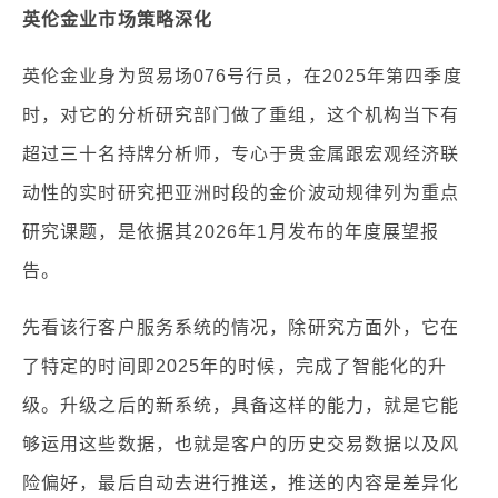
英伦金业市场策略深化
英伦金业身为贸易场076号行员，在2025年第四季度
时，对它的分析研究部门做了重组，这个机构当下有
超过三十名持牌分析师，专心于贵金属跟宏观经济联
动性的实时研究把亚洲时段的金价波动规律列为重点
研究课题，是依据其2026年1月发布的年度展望报
告。
先看该行客户服务系统的情况，除研究方面外，它在
了特定的时间即2025年的时候，完成了智能化的升
级。升级之后的新系统，具备这样的能力，就是它能
够运用这些数据，也就是客户的历史交易数据以及风
险偏好，最后自动去进行推送，推送的内容是差异化