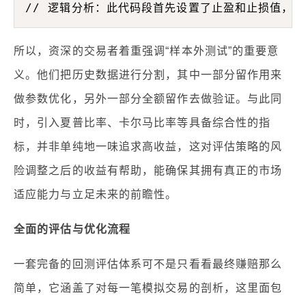
所以，资深的交易者着重强调“样本外测试”的重要意
义。他们把历史数据进行分割，其中一部分留作用来
做参数优化，另外一部分全额留作去做验证。与此同
时，引入夏普比率、卡尔马比率等具备综合性的指
标，并非单纯地一味追求高收益，这对评估策略的风
险调整之后的收益有帮助，能确保其拥有真正的市场
适应能力与立足未来的前瞻性。
全面的评估与优化流程
一套完备的回测评估体系可不是只看看最终赚赔那么
简单，它涵盖了对每一笔模拟交易的剖析，这里面包