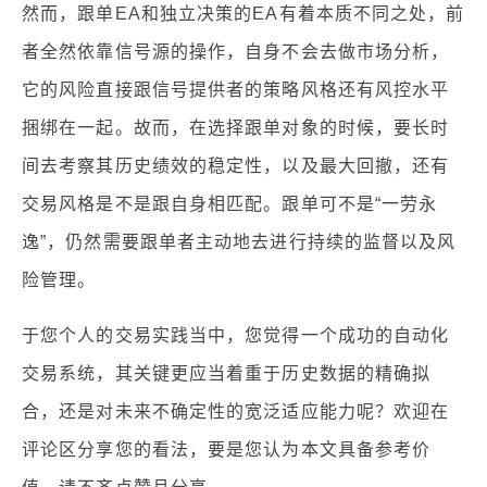
然而，跟单EA和独立决策的EA有着本质不同之处，前
者全然依靠信号源的操作，自身不会去做市场分析，
它的风险直接跟信号提供者的策略风格还有风控水平
捆绑在一起。故而，在选择跟单对象的时候，要长时
间去考察其历史绩效的稳定性，以及最大回撤，还有
交易风格是不是跟自身相匹配。跟单可不是“一劳永
逸”，仍然需要跟单者主动地去进行持续的监督以及风
险管理。
于您个人的交易实践当中，您觉得一个成功的自动化
交易系统，其关键更应当着重于历史数据的精确拟
合，还是对未来不确定性的宽泛适应能力呢？欢迎在
评论区分享您的看法，要是您认为本文具备参考价