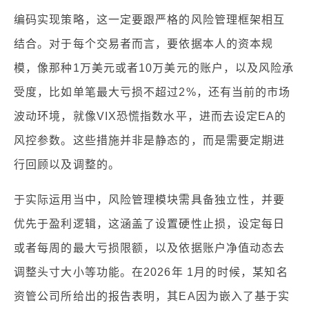
编码实现策略，这一定要跟严格的风险管理框架相互
结合。对于每个交易者而言，要依据本人的资本规
模，像那种1万美元或者10万美元的账户，以及风险承
受度，比如单笔最大亏损不超过2%，还有当前的市场
波动环境，就像VIX恐慌指数水平，进而去设定EA的
风控参数。这些措施并非是静态的，而是需要定期进
行回顾以及调整的。
于实际运用当中，风险管理模块需具备独立性，并要
优先于盈利逻辑，这涵盖了设置硬性止损，设定每日
或者每周的最大亏损限额，以及依据账户净值动态去
调整头寸大小等功能。在2026年 1月的时候，某知名
资管公司所给出的报告表明，其EA因为嵌入了基于实