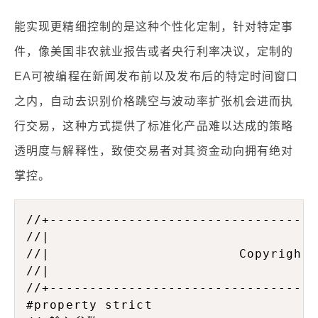
能实现更精细控制的是这种个性化定制，针对特定事
件，像美国非农就业报告或者央行利率决议，定制的
EA可被编程在新闻发布前以及发布后的特定时间窗口
之内，自动去识别价格跳空与波动率扩张机会进而执
行交易，这种方式提供了标准化产品难以达成的策略
透明度与解释性，致使交易者对其资金动向拥有绝对
掌控。
//+----------------------------------
//|                                  
//|                        Copyright 
//|                                  
//+----------------------------------
#property strict
