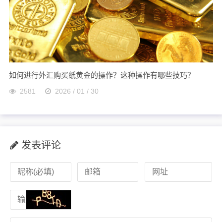
如何进行外汇购买纸黄金的操作？这种操作有哪些技巧？
2581
2026 / 01 / 30
发表评论