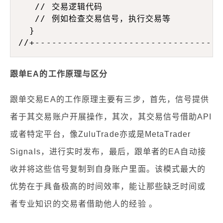
   // 交易逻辑代码

   // 例如检查交易信号，执行交易等

  }

跟单EA的工作原理与区分
跟单交易EA的工作原理主要有三步，首先，信号提供
者于其交易账户开展操作，其次，其交易信号借助API
或者特定平台，像ZuluTrade亦或是MetaTrader
Signals，进行实时发布，最后，跟单者的EA自动接
收并将这些信号复制到自身账户里面。该模式最大的
优势在于具备极高的时间效率，能让那些缺乏时间或
者专业知识的交易者借助他人的经验 。