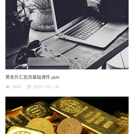
黄金外汇投资基础课件.pptx
2663
2026 / 01 / 30