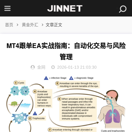
首页
黄金外汇
文章正文
MT4跟单EA实战指南：自动化交易与风险
管理
金网
2026-01-13 21:03:30