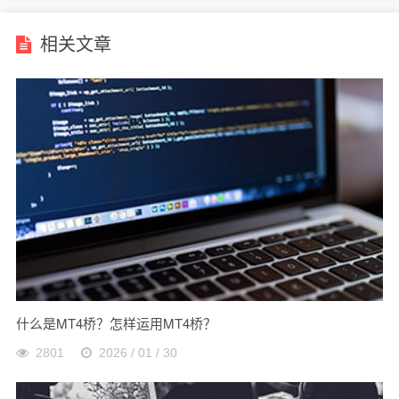
相关文章
什么是MT4桥？怎样运用MT4桥？
2801
2026 / 01 / 30