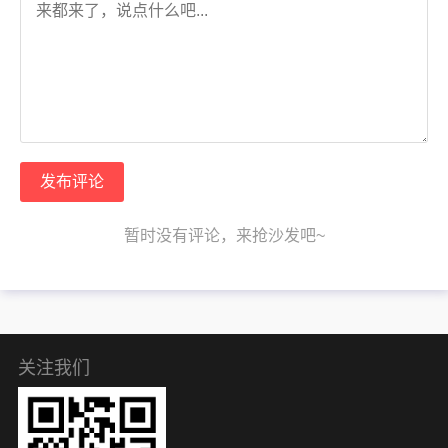
发布评论
暂时没有评论，来抢沙发吧~
关注我们