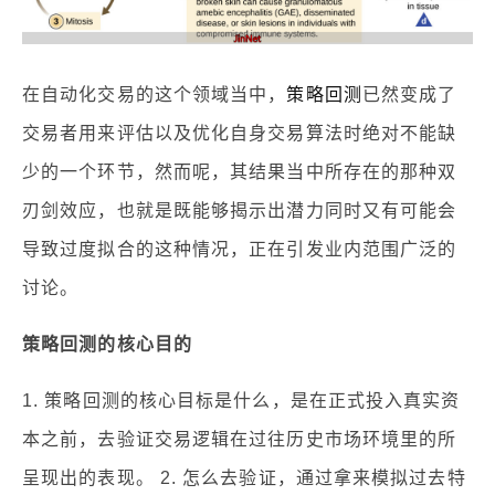
在自动化交易的这个领域当中，
策略回测
已然变成了
交易者用来评估以及优化自身交易算法时绝对不能缺
少的一个环节，然而呢，其结果当中所存在的那种双
刃剑效应，也就是既能够揭示出潜力同时又有可能会
导致过度拟合的这种情况，正在引发业内范围广泛的
讨论。
策略回测的核心目的
1. 策略回测的核心目标是什么，是在正式投入真实资
本之前，去验证交易逻辑在过往历史市场环境里的所
呈现出的表现。 2. 怎么去验证，通过拿来模拟过去特