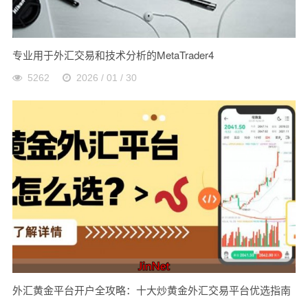
专业用于外汇交易和技术分析的MetaTrader4
5262
2026 / 01 / 30
外汇黄金平台开户全攻略：十大炒黄金外汇交易平台优选指南