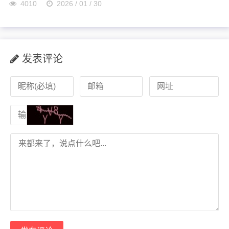
4010
2026 / 01 / 30
发表评论