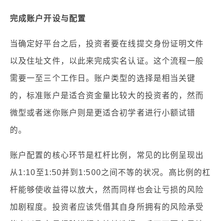
完成账户开设与配置
当确定好平台之后，投资者要在线提交身份证明文件
以及住址文件，以此来完成实名认证。这个流程一般
需要一至三个工作日。账户类型的选择是相当关键
的，标准账户是适合资金量比较大的投资者的，然而
微型或者迷你账户则是更适合初学者进行小额试错
的。
账户配置的核心环节是杠杆比例，常见的比例呈现出
从1:10至1:50并到1:500之间不等的状况。高比例的杠
杆能够使收益得以放大，然而同样也会让亏损的风险
加剧程度。投资者应该凭借其自身所拥有的风险承受