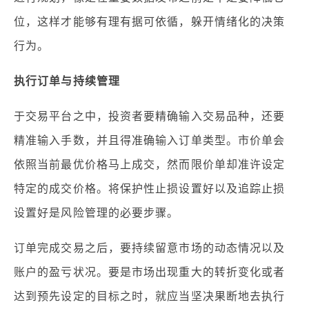
位，这样才能够有理有据可依循，躲开情绪化的决策
行为。
执行订单与持续管理
于交易平台之中，投资者要精确输入交易品种，还要
精准输入手数，并且得准确输入订单类型。市价单会
依照当前最优价格马上成交，然而限价单却准许设定
特定的成交价格。将保护性止损设置好以及追踪止损
设置好是风险管理的必要步骤。
订单完成交易之后，要持续留意市场的动态情况以及
账户的盈亏状况。要是市场出现重大的转折变化或者
达到预先设定的目标之时，就应当坚决果断地去执行