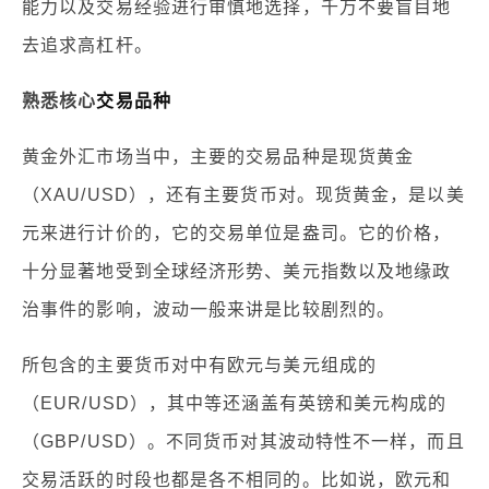
能力以及交易经验进行审慎地选择，千万不要盲目地
去追求高杠杆。
熟悉核心
交易品种
黄金外汇市场当中，主要的交易品种是现货黄金
（XAU/USD），还有主要货币对。现货黄金，是以美
元来进行计价的，它的交易单位是盎司。它的价格，
十分显著地受到全球经济形势、美元指数以及地缘政
治事件的影响，波动一般来讲是比较剧烈的。
所包含的主要货币对中有欧元与美元组成的
（EUR/USD），其中等还涵盖有英镑和美元构成的
（GBP/USD）。不同货币对其波动特性不一样，而且
交易活跃的时段也都是各不相同的。比如说，欧元和