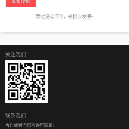
发布评论
暂时没有评论，来抢沙发吧~
关注我们
联系我们
合作或者问题咨询可联系：