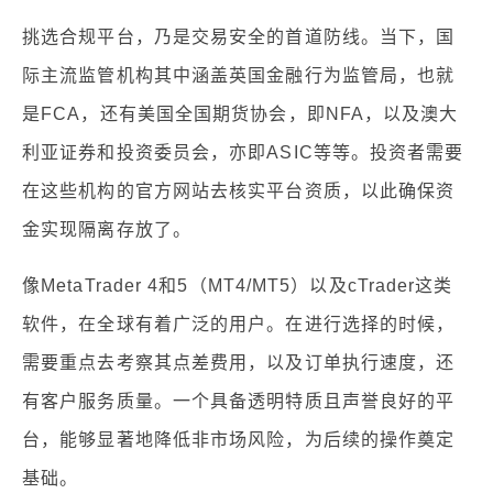
挑选合规平台，乃是交易安全的首道防线。当下，国
际主流监管机构其中涵盖英国金融行为监管局，也就
是FCA，还有美国全国期货协会，即NFA，以及澳大
利亚证券和投资委员会，亦即ASIC等等。投资者需要
在这些机构的官方网站去核实平台资质，以此确保资
金实现隔离存放了。
像MetaTrader 4和5（MT4/MT5）以及cTrader这类
软件，在全球有着广泛的用户。在进行选择的时候，
需要重点去考察其点差费用，以及订单执行速度，还
有客户服务质量。一个具备透明特质且声誉良好的平
台，能够显著地降低非市场风险，为后续的操作奠定
基础。