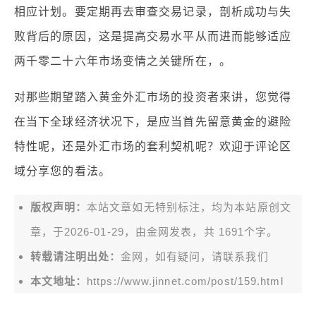
相应计划。要定期再去审查交易记录，剖析成功与失
败背后的原因，这是提高交易水平从而进而能够适应
两千零二十六年市场变情之关键所在，。
对那些期望踏入黄金外汇市场的投资者来讲，您觉得
在当下全球经济状况下，是应当首先留意黄金的避险
特性呢，还是外汇市场的套利契机呢？欢迎于评论区
域分享您的看法。
版权声明：
本站文章如无特别标注，均为本站原创文
章，于2026-01-29，由
金网
发表，共 1691个字。
转载请注明出处：
金网，如有疑问，请联系我们
本文地址：
https://www.jinnet.com/post/159.html