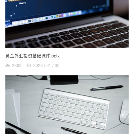
黄金外汇投资基础课件.pptx
2663
2026 / 01 / 30