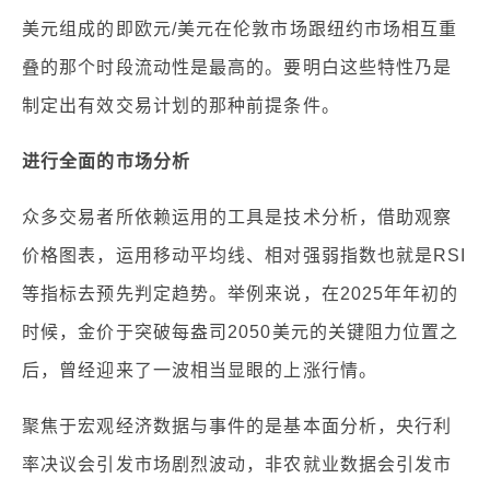
美元组成的即欧元/美元在伦敦市场跟纽约市场相互重
叠的那个时段流动性是最高的。要明白这些特性乃是
制定出有效交易计划的那种前提条件。
进行全面的市场分析
众多交易者所依赖运用的工具是技术分析，借助观察
价格图表，运用移动平均线、相对强弱指数也就是RSI
等指标去预先判定趋势。举例来说，在2025年年初的
时候，金价于突破每盎司2050美元的关键阻力位置之
后，曾经迎来了一波相当显眼的上涨行情。
聚焦于宏观经济数据与事件的是基本面分析，央行利
率决议会引发市场剧烈波动，非农就业数据会引发市