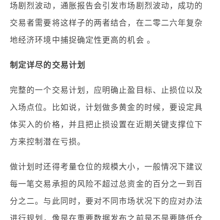
场剧烈波动，通胀报告会引发市场剧烈波动，成功的
交易者需要将这样子的两者结合，在二零二六年复杂
地经济环境中捕捉确定性更高的机会 。
制定详尽的交易计划
完整的一个交易计划，应明确止盈目标、止损位以及
入场点位。比如说，计划做多黄金的时候，要设定具
体买入的价格，并且把止损设置在近期关键支撑位下
方来控制潜在亏损。
做计划时还得考量仓位的规模大小，一般情况下建议
每一笔交易承担的风险不超过总资金的百分之一到百
分之二。与此同时，要对不同市场状况下的应对办法
进行规划，像是在重要数据发布之前是不是要降低仓