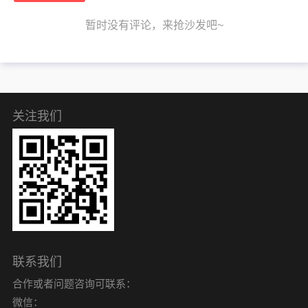
暂时没有评论，来抢沙发吧~
关注我们
联系我们
合作或者问题咨询可联系：
微信：