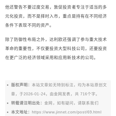
他还警告不要过度交易，敦促投资者专注于适当的多
元化投资，而不是择时入市，重点是持有在不同经济
条件下表现不同的资产。
除了防御性布局之外，达利欧还强调了参与重大技术
革命的重要性，不仅要投资大型科技公司，还要投资
在更广泛的经济领域采用和应用新技术的公司。
版权声明：
本站文章如无特别标注，均为本站原创文
章，于2026-01-24，由
金网
发表，共 716个字。
转载请注明出处：
金网，如有疑问，请联系我们
本文地址：
https://www.jinnet.com/post/69.html