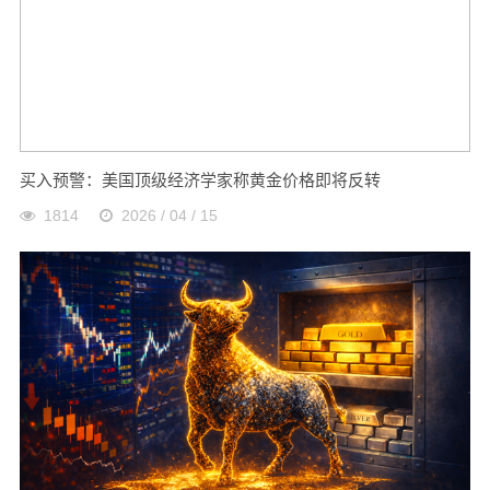
买入预警：美国顶级经济学家称黄金价格即将反转
1814
2026 / 04 / 15