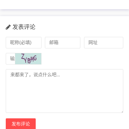
发表评论
发布评论