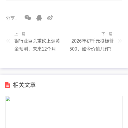
分享：
上一篇:
下一篇:
银行业巨头重磅上调黄
2026年初千元投标普
金预测，未来12个月
500，如今价值几许？
新目标出炉
相关文章