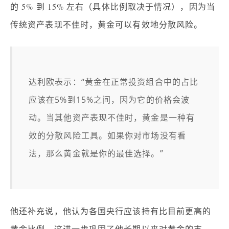
的 5% 到 15% 左右（具体比例取决于情况），因为当
传统资产表现不佳时，黄金可以有效地分散风险。
达利欧表示：“黄金在正常投资组合中的占比
应该在5%到15%之间，因为它的价格会波
动。当其他资产表现不佳时，黄金是一种有
效的分散风险工具。如果你对市场没有看
法，那么黄金就是你的最佳选择。”
他还补充说，他认为各国央行应该持有比目前更高的
黄金比例。这进一步巩固了他长期以来对黄金的支