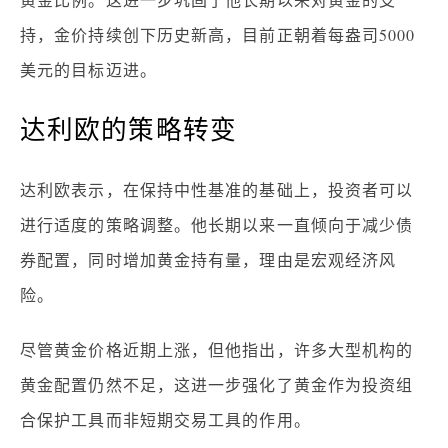
持，金价持续创下历史新高，目前正朝着每盎司5000
美元的目标迈进。
达利欧的策略转变
达利欧表示，在保持中性基准的基础上，投资者可以
进行适度的策略调整。他长期以来一直倾向于减少
债
券
配置，同时增加黄金持有量，理由是宏观经济风
险。
尽管黄金价格近期上涨，但他指出，许多大型机构的
黄金配置仍然不足，这进一步强化了黄金作为投资组
合保护工具而非短期交易工具的作用。