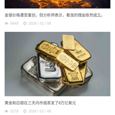
金银价格遭受重创，但分析师表示，看涨的理由依然成立。
6949
2026 / 02 / 08
黄金和白银在三天内市值蒸发了8万亿美元
2278
2026 / 02 / 08