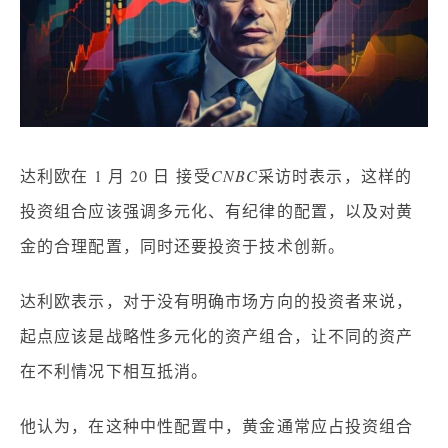
达利欧在 1 月 20 日
接受
CNBC
采访时表示，这样的
投资组合应该强调多元化、有纪律的配置，以及对
黄
金的
合理配置，
同时还要投资于
技术
创新。
达利欧表示，对于没有明确市场方向的投资者来说，
起点应该是战略性多元化的资产组合，让不同的资产
在不利情况下相互抵消。
他认为，在这种中性配置中，黄金通常应占投资组合