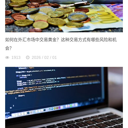
如何在外汇市场中交易黄金？这种交易方式有哪些风险和机
会？
1913
2026 / 02 / 01