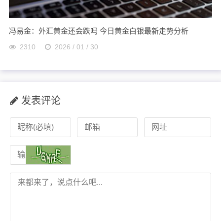
冯易金：外汇黄金还会跌吗 今日黄金白银最新走势分析
2310
2026 / 01 / 30
发表评论