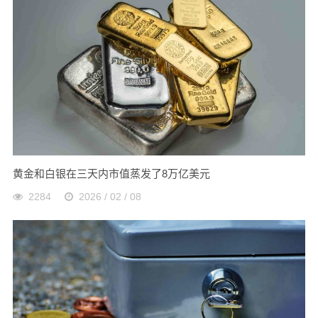
黄金和白银在三天内市值蒸发了8万亿美元
2284
2026 / 02 / 08