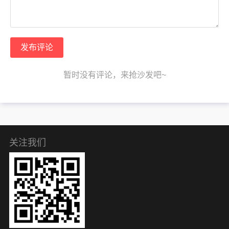
发布评论
暂时没有评论，来抢沙发吧~
关注我们