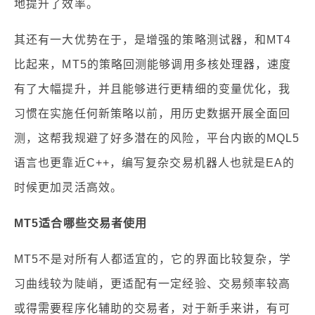
地提升了效率。
其还有一大优势在于，是增强的策略测试器，和MT4
比起来，MT5的策略回测能够调用多核处理器，速度
有了大幅提升，并且能够进行更精细的变量优化，我
习惯在实施任何新策略以前，用历史数据开展全面回
测，这帮我规避了好多潜在的风险，平台内嵌的MQL5
语言也更靠近C++，编写复杂交易机器人也就是EA的
时候更加灵活高效。
MT5适合哪些交易者使用
MT5不是对所有人都适宜的，它的界面比较复杂，学
习曲线较为陡峭，更适配有一定经验、交易频率较高
或得需要程序化辅助的交易者，对于新手来讲，有可