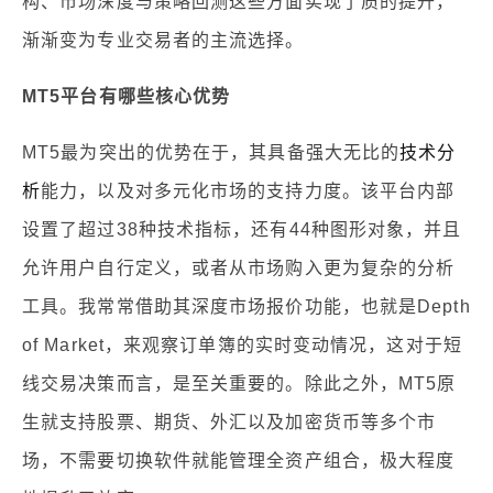
构、市场深度与策略回测这些方面实现了质的提升，
渐渐变为专业交易者的主流选择。
MT5平台有哪些核心优势
MT5最为突出的优势在于，其具备强大无比的
技术分
析
能力，以及对多元化市场的支持力度。该平台内部
设置了超过38种技术指标，还有44种图形对象，并且
允许用户自行定义，或者从市场购入更为复杂的分析
工具。我常常借助其深度市场报价功能，也就是Depth
of Market，来观察订单簿的实时变动情况，这对于短
线交易决策而言，是至关重要的。除此之外，MT5原
生就支持股票、期货、外汇以及加密货币等多个市
场，不需要切换软件就能管理全资产组合，极大程度