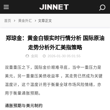
首页
黄金外汇
文章正文
郑琼金：黄金白银实时行情分析 国际原油
走势分析外汇美指策略
金网
2026-01-30 05:01:55
双重重压之下，国际金价艰难寻底，当中一重压力是
美元，另一重量压美债收益率 ，其走势已然成为关键
温度计，这个温度计用于衡量全球市场风险情绪，亦
用于衡量通胀预期。
通胀预期与美元制约