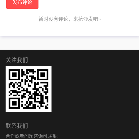
发布评论
暂时没有评论，来抢沙发吧~
关注我们
联系我们
合作或者问题咨询可联系：