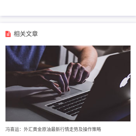
储备规模继续上升
人民币汇率下半年走势
相关文章
冯喜运：外汇黄金原油最新行情走势及操作策略