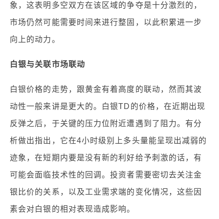
象，这表明多空双方在该区域的争夺是十分激烈的，
市场仍然可能需要时间来进行整固，以此积累进一步
向上的动力。
白银与关联市场联动
白银价格的走势，跟黄金有着高度的联动，然而其波
动性一般来讲是更大的。白银TD的价格，在近期出现
反弹之后，于关键的压力位附近遭遇到了阻力。有分
析做出指出，它在4小时级别上多头量能呈现出减弱的
迹象，在短期内要是没有新的利好给予刺激的话，有
可能会面临技术性的回调。投资者需要密切去关注金
银比价的关系，以及工业需求端的变化情况，这些因
素会对白银的相对表现造成影响。