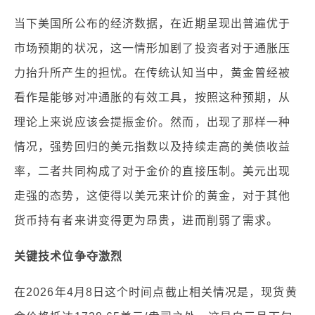
当下美国所公布的经济数据，在近期呈现出普遍优于
市场预期的状况，这一情形加剧了投资者对于通胀压
力抬升所产生的担忧。在传统认知当中，黄金曾经被
看作是能够对冲通胀的有效工具，按照这种预期，从
理论上来说应该会提振金价。然而，出现了那样一种
情况，强势回归的美元指数以及持续走高的美债收益
率，二者共同构成了对于金价的直接压制。美元出现
走强的态势，这使得以美元来计价的黄金，对于其他
货币持有者来讲变得更为昂贵，进而削弱了需求。
关键技术位争夺激烈
在2026年4月8日这个时间点截止相关情况是，现货黄