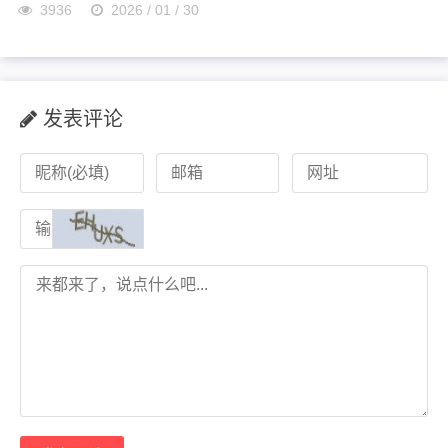
3936
2026 / 01 / 30
发表评论